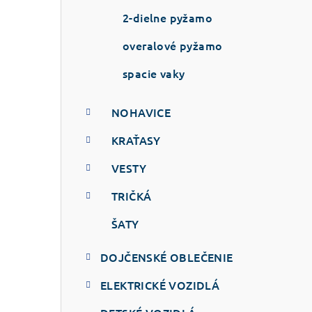
2-dielne pyžamo
overalové pyžamo
spacie vaky
NOHAVICE
KRAŤASY
VESTY
TRIČKÁ
ŠATY
DOJČENSKÉ OBLEČENIE
ELEKTRICKÉ VOZIDLÁ