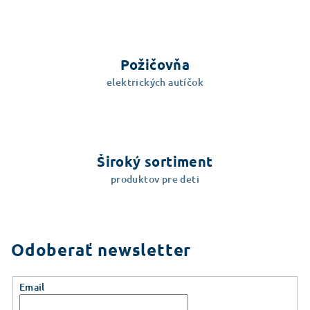
Požičovňa
elektrických autíčok
Široký sortiment
produktov pre deti
Odoberať newsletter
Email