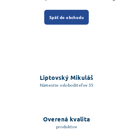
Späť do obchodu
Liptovský Mikuláš
Námestie osloboditeľov 35
Overená kvalita
produktov