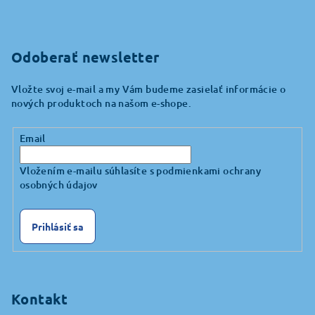
Odoberať newsletter
Vložte svoj e-mail a my Vám budeme zasielať informácie o
nových produktoch na našom e-shope.
Email
Vložením e-mailu súhlasíte s
podmienkami ochrany
osobných údajov
Prihlásiť sa
Kontakt