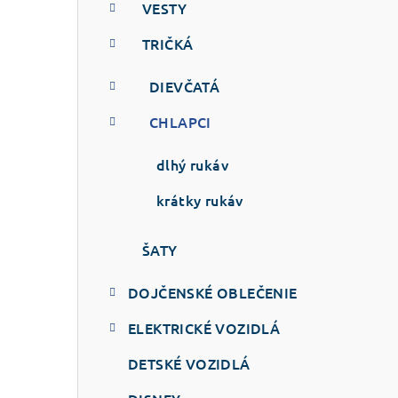
VESTY
TRIČKÁ
DIEVČATÁ
CHLAPCI
dlhý rukáv
krátky rukáv
ŠATY
DOJČENSKÉ OBLEČENIE
ELEKTRICKÉ VOZIDLÁ
DETSKÉ VOZIDLÁ