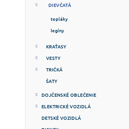
DIEVČATÁ
tepláky
legíny
KRAŤASY
VESTY
TRIČKÁ
ŠATY
DOJČENSKÉ OBLEČENIE
ELEKTRICKÉ VOZIDLÁ
DETSKÉ VOZIDLÁ