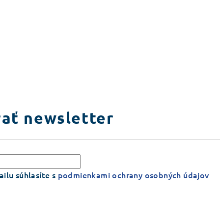
ať newsletter
ilu súhlasíte s
podmienkami ochrany osobných údajov