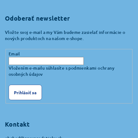
Odoberať newsletter
Vložte svoj e-mail a my Vám budeme zasielať informácie o
nových produktoch na našom e-shope.
Email
Vložením e-mailu súhlasíte s
podmienkami ochrany
osobných údajov
Prihlásiť sa
Kontakt