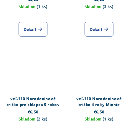
Skladom
(1 ks)
Skladom
(3 ks)
Detail
Detail
veľ.110 Narodeninové
veľ.110 Narodeninové
tričko pre chlapca 5 rokov
tričko 4 roky Minnie
€6,50
€6,50
Skladom
(2 ks)
Skladom
(1 ks)