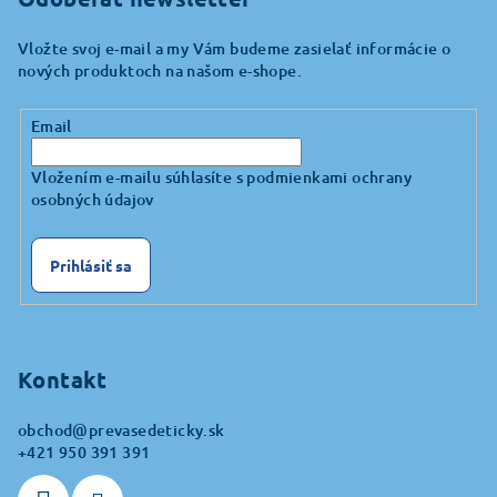
Vložte svoj e-mail a my Vám budeme zasielať informácie o
nových produktoch na našom e-shope.
Email
Vložením e-mailu súhlasíte s
podmienkami ochrany
osobných údajov
Prihlásiť sa
Kontakt
obchod
@
prevasedeticky.sk
+421 950 391 391